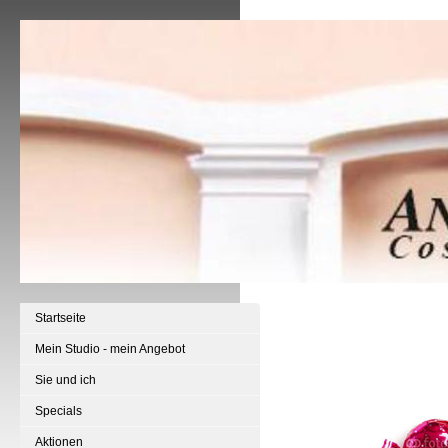
Startseite
Mein Studio - mein Angebot
Sie und ich
Specials
Aktionen