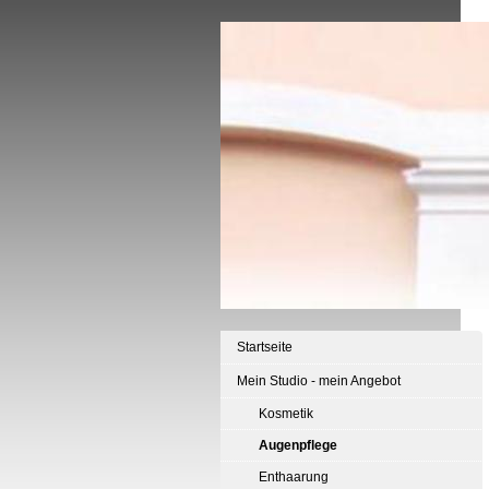
Startseite
Mein Studio - mein Angebot
Kosmetik
Augenpflege
Enthaarung